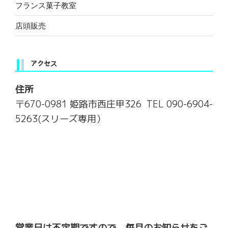
フランス菓子教室
店頭販売
アクセス
住所
〒670-0981 姫路市西庄甲326 TEL 090-6904-
5263(スリーズ専用）
営業日は不定期ですので、毎月のお知らせをご