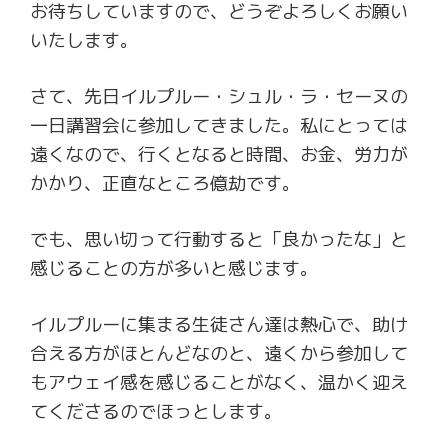
お待ちしていますので、どうぞよろしくお願い
いたします。
さて、先日イルプルー・シュル・ラ・セーヌの
一日講習会に参加してきました。私にとっては
遠くなので、行くとなると時間、お金、労力が
かかり、正直なところ億劫です。
でも、思い切って行動すると「良かったな」と
感じることの方が多いと感じます。
イルプルーに集まる生徒さん達は熱心で、助け
合える方がほとんどなのと、遠くから参加して
もアウェイ感を感じることがなく、温かく迎え
てくださるのでほっとします。