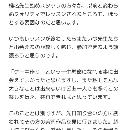
椎名先生始めスタッフの方々が、以前と変わら
ぬクォリティでレッスンされるところも、ほっ
とする要因なのだと思います。
いつもレッスンが終わったらまたいつ先生たち
と出会えるのか寂しく感じ、参加できるよう頑
張ろうと思うのです。
「ケーキ作り」という一生懸命になれる事に出
会えてよかったと思いますし、また私もそんな
大きなことは出来ないけどお一人でも多くこの
楽しを伝え、共有できればと思っています。
このこととは別ですが、先日知り合いの方に誘
われてその方の美術作品を見に行きました。超