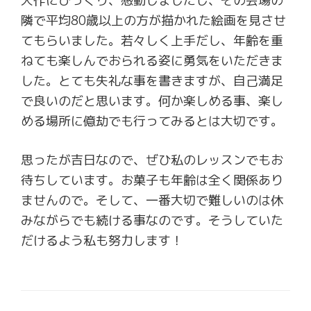
大作にびっくり、感動しましたし、その会場の
隣で平均80歳以上の方が描かれた絵画を見させ
てもらいました。若々しく上手だし、年齢を重
ねても楽しんでおられる姿に勇気をいただきま
した。とても失礼な事を書きますが、自己満足
で良いのだと思います。何か楽しめる事、楽し
める場所に億劫でも行ってみるとは大切です。
思ったが吉日なので、ぜひ私のレッスンでもお
待ちしています。お菓子も年齢は全く関係あり
ませんので。そして、一番大切で難しいのは休
みながらでも続ける事なのです。そうしていた
だけるよう私も努力します！