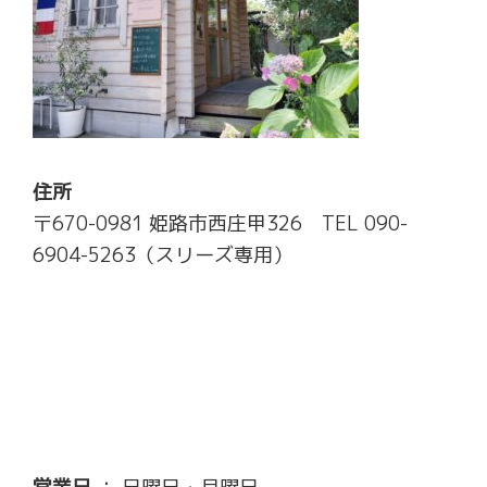
住所
〒670-0981 姫路市西庄甲326 TEL 090-
6904-5263（スリーズ専用）