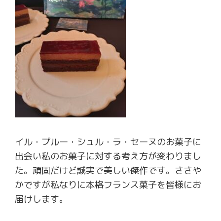
イル・プルー・シュル・ラ・セーヌのお菓子に
出会い私のお菓子に対する考え方が変わりまし
た。頑固だけど誠実で美しい傑作です。ささや
かですが私なりに本格フランス菓子を皆様にお
届けします。