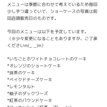
メニューは季節に合わせて考えているため毎回
少しずつ違っていて、ショーケースの写真は前
回店頭販売日のものです。
今回のメニューは以下を予定しています。
（※少々変更になることもありますが、ご了承
くださいm(_ _)m）
*いちごとホワイトチョコレートのケーキ
*オレンジのショートケーキ
*抹茶のケーキ
*ベイクドチーズケーキ
*レモンタルト
*柚子のダックワーズ
*紅茶のパウンドケーキ