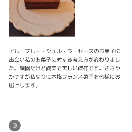
イル・プルー・シュル・ラ・セーヌのお菓子に
出会い私のお菓子に対する考え方が変わりまし
た。頑固だけど誠実で美しい傑作です。ささや
かですが私なりに本格フランス菓子を皆様にお
届けします。
Instagram