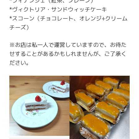
*フィナンシェ（紅茶、プレーン）
*ヴィクトリア・サンドウィッチケーキ
*スコーン（チョコレート、オレンジ+クリーム
チーズ）
※お店は私一人で運営していますので、お待た
せすることがあるかもしれませんが、ご了承く
ださい。