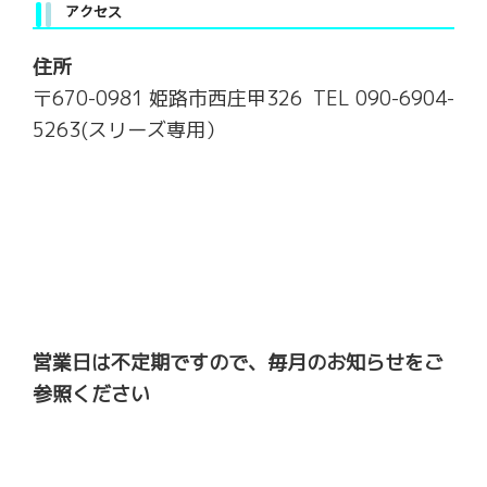
アクセス
住所
〒670-0981 姫路市西庄甲326 TEL 090-6904-
5263(スリーズ専用）
営業日は不定期ですので、毎月のお知らせをご
参照ください