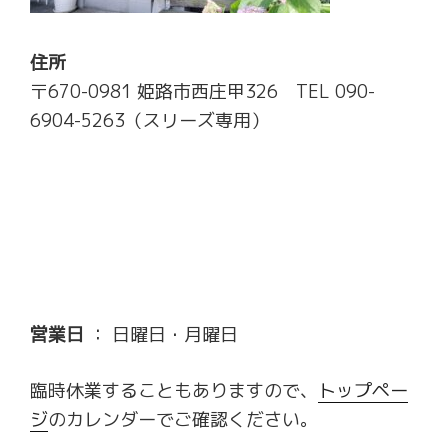
住所
〒670-0981 姫路市西庄甲326 TEL 090-
6904-5263（スリーズ専用）
営業日
： 日曜日・月曜日
臨時休業することもありますので、
トップペー
ジ
のカレンダーでご確認ください。