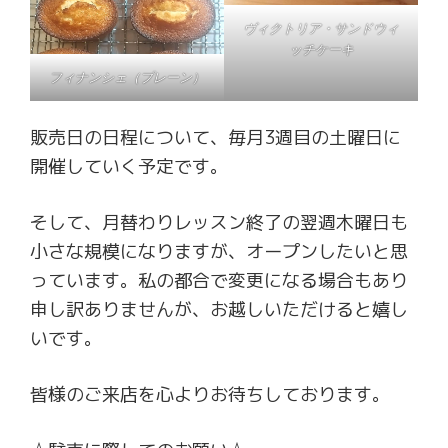
ヴィクトリア・サンドウィ
ッチケーキ
フィナンシェ（プレーン）
販売日の日程について、毎月3週目の土曜日に
開催していく予定です。
そして、月替わりレッスン終了の翌週木曜日も
小さな規模になりますが、オープンしたいと思
っています。私の都合で変更になる場合もあり
申し訳ありませんが、お越しいただけると嬉し
いです。
皆様のご来店を心よりお待ちしております。