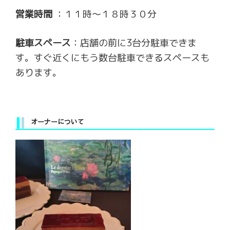
営業時間
：１１時～１８時３０分
駐車スペース
：店舗の前に3台分駐車できま
す。すぐ近くにもう数台駐車できるスペースも
あります。
オーナーについて