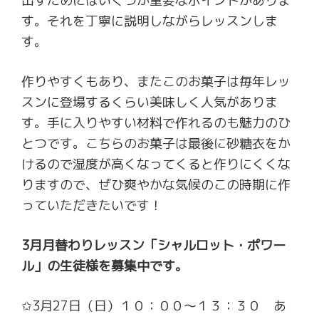
出すためにはいくつか重要なポイントがありま
す。それを丁寧に説明しながらレッスンしま
す。
作りやすくもあり、またこのお菓子は毎年レッ
スンに登場するくらい美味しく人気がありま
す。手に入りやすい材料で作れるのも魅力のひ
とつです。こちらのお菓子は最後に砂糖衣をか
けるので湿度が高くなってくると作りにくくな
りますので、ぜひ爽やかな気候のこの時期に作
っていただきたいです！
3月月替わりレッスン「シャルロット・ポワー
ル」の生徒様を募集中です。
✩3月27日（日）１０：００～１３：３０ あ