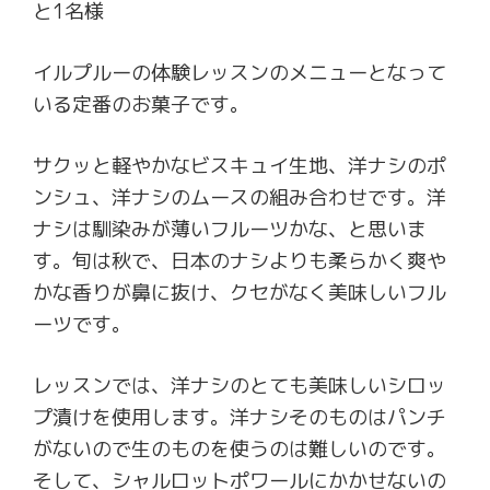
と1名様
イルプルーの体験レッスンのメニューとなって
いる定番のお菓子です。
サクッと軽やかなビスキュイ生地、洋ナシのポ
ンシュ、洋ナシのムースの組み合わせです。洋
ナシは馴染みが薄いフルーツかな、と思いま
す。旬は秋で、日本のナシよりも柔らかく爽や
かな香りが鼻に抜け、クセがなく美味しいフル
ーツです。
レッスンでは、洋ナシのとても美味しいシロッ
プ漬けを使用します。洋ナシそのものはパンチ
がないので生のものを使うのは難しいのです。
そして、シャルロットポワールにかかせないの