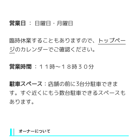
営業日
： 日曜日・月曜日
臨時休業することもありますので、
トップペー
ジ
のカレンダーでご確認ください。
営業時間
：１１時～１８時３０分
駐車スペース
：店舗の前に3台分駐車できま
す。すぐ近くにもう数台駐車できるスペースも
あります。
オーナーについて