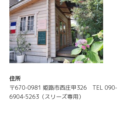
住所
〒670-0981 姫路市西庄甲326 TEL 090-
6904-5263（スリーズ専用）