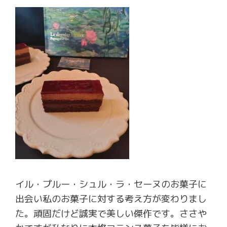
イル・プルー・シュル・ラ・セーヌのお菓子に
出会い私のお菓子に対する考え方が変わりまし
た。頑固だけど誠実で美しい傑作です。ささや