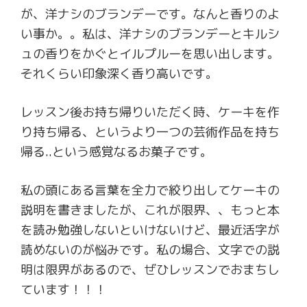
が、洋ナシのブランデーです。なんと香りのよ
い事か。。私は、洋ナシのブランデーとキルシ
ュの香りをかぐとイルプルーを思い出します。
それくらい印象深く香り高いです。
レッスン後お持ち帰りいただく時、ケーキを作
り持ち帰る、というより一つの芸術作品を持ち
帰る..という感覚なるお菓子です。
私の頭にある言葉を全力で絞り出してケーキの
説明を書きましたが、これが限界、、もっと本
を読み勉強しないといけないけど、最近活字が
読めないのが悩みです。私の場合、文字での説
明は限界があるので、ぜひレッスンでおまちし
ています！！！