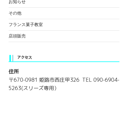
お知らせ
その他
フランス菓子教室
店頭販売
アクセス
住所
〒670-0981 姫路市西庄甲326 TEL 090-6904-
5263(スリーズ専用）