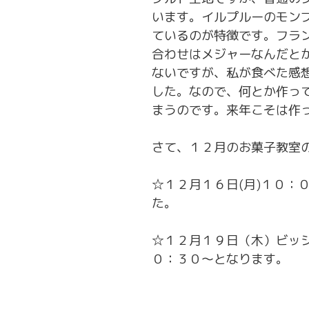
います。イルプルーのモン
ているのが特徴です。フラ
合わせはメジャーなんだと
ないですが、私が食べた感
した。なので、何とか作っ
まうのです。来年こそは作
さて、１２月のお菓子教室
☆１２月１６日(月)１０：
た。
☆１２月１９日（木）ビッ
０：３０～となります。