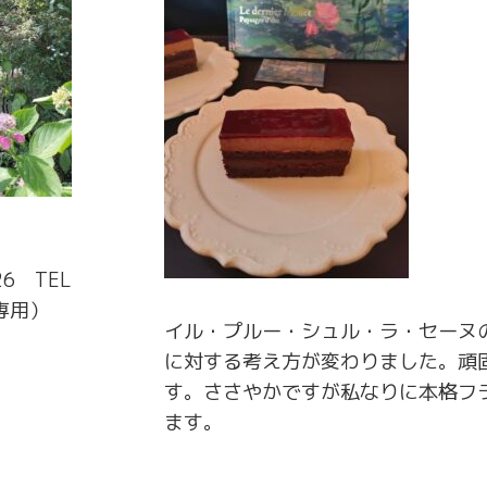
26 TEL
ズ専用）
イル・プルー・シュル・ラ・セーヌ
に対する考え方が変わりました。頑
す。ささやかですが私なりに本格フ
ます。