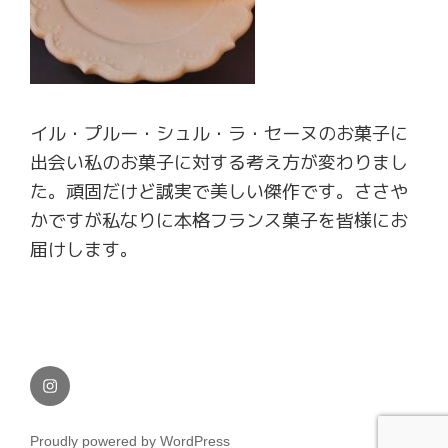
イル・プルー・シュル・ラ・セーヌのお菓子に
出会い私のお菓子に対する考え方が変わりまし
た。頑固だけど誠実で美しい傑作です。ささや
かですが私なりに本格フランス菓子を皆様にお
届けします。
Instagram
Proudly powered by WordPress