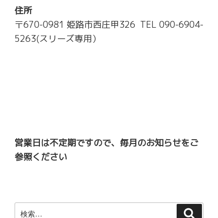
住所
〒670-0981 姫路市西庄甲326 TEL 090-6904-
5263(スリーズ専用）
営業日は不定期ですので、毎月のお知らせをご
参照ください
検
検
索