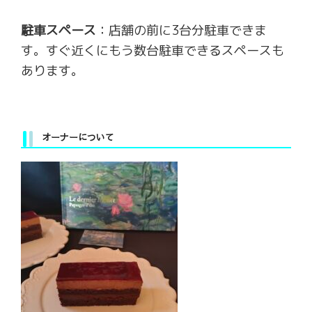
駐車スペース
：店舗の前に3台分駐車できま
す。すぐ近くにもう数台駐車できるスペースも
あります。
オーナーについて