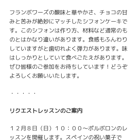
フランボワーズの酸味と華やかさ、チョコの甘
みと苦みが絶妙にマッチしたシフォンケーキで
す。このシフォンは作り方、材料など通常のも
のとはかなり違いがあります。食感もふんわり
していますがと歯切れよく弾力があります。味
はしっかりとしていて食べごたえがあります。
ぜひ皆様のご参加をお待ちしています！どうぞ
よろしくお願いいたします。
・・・・・
リクエストレッスンのご案内
１２月８日（日）１０：００～ポルボロンのレ
ッスンを開催します。スペインの祝い菓子で