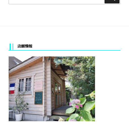
索:
店舗情報