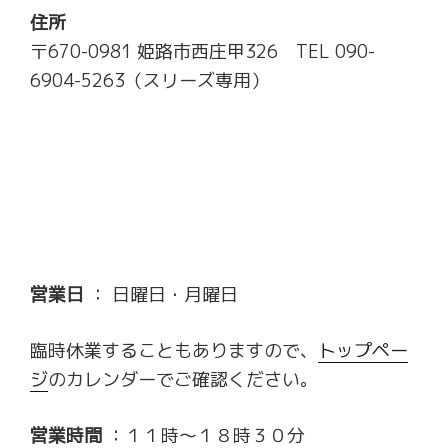
住所
〒670-0981 姫路市西庄甲326 TEL 090-
6904-5263（スリーズ専用）
営業日
： 日曜日・月曜日
臨時休業することもありますので、
トップペー
ジ
のカレンダーでご確認ください。
営業時間
：１１時～１８時３０分