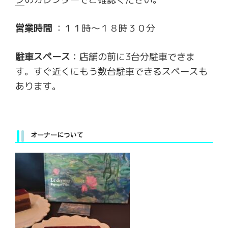
営業時間
：１１時～１８時３０分
駐車スペース
：店舗の前に3台分駐車できま
す。すぐ近くにもう数台駐車できるスペースも
あります。
オーナーについて