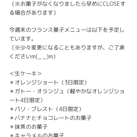
（※お菓子がなくなりましたら早めにCLOSEす
る場合があります）
今週末のフランス菓子メニューは以下を予定し
ています。
（※少々変更になることもありますが、ご了承
くださいm(_ _)m）
＜生ケーキ＞
＊オレンジショート（3日限定）
＊ガトー・オランジュ（軽やかなオレンジショ
ート4日限定）
＊パリ・ブレスト（4日限定）
＊バナナとチョコレートのお菓子
＊抹茶のお菓子
＊キャラメルのお菓子