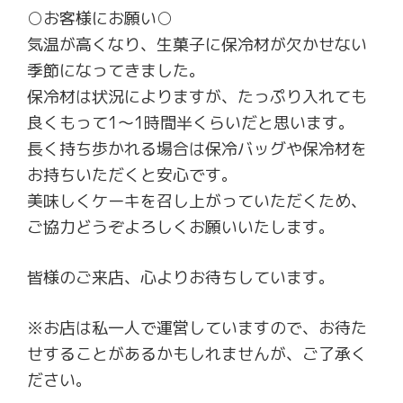
○お客様にお願い○
気温が高くなり、生菓子に保冷材が欠かせない
季節になってきました。
保冷材は状況によりますが、たっぷり入れても
良くもって1〜1時間半くらいだと思います。
長く持ち歩かれる場合は保冷バッグや保冷材を
お持ちいただくと安心です。
美味しくケーキを召し上がっていただくため、
ご協力どうぞよろしくお願いいたします。
皆様のご来店、心よりお待ちしています。
※お店は私一人で運営していますので、お待た
せすることがあるかもしれませんが、ご了承く
ださい。