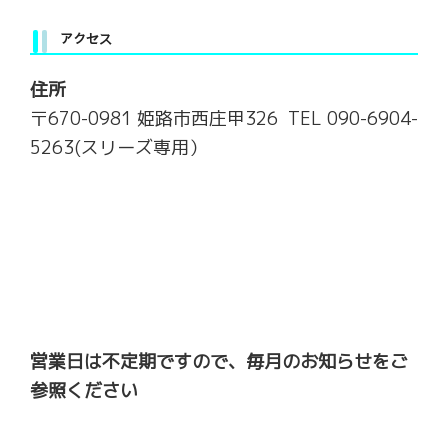
アクセス
住所
〒670-0981 姫路市西庄甲326 TEL 090-6904-
5263(スリーズ専用）
営業日は不定期ですので、毎月のお知らせをご
参照ください