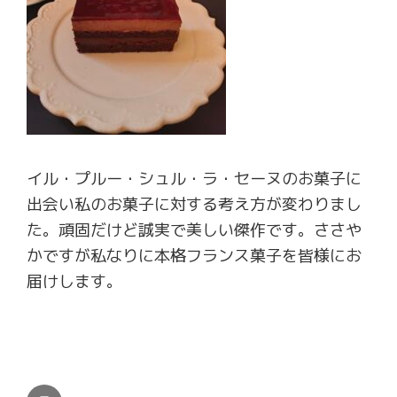
イル・プルー・シュル・ラ・セーヌのお菓子に
出会い私のお菓子に対する考え方が変わりまし
た。頑固だけど誠実で美しい傑作です。ささや
かですが私なりに本格フランス菓子を皆様にお
届けします。
Instagram