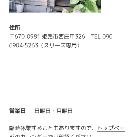
住所
〒670-0981 姫路市西庄甲326 TEL 090-
6904-5263（スリーズ専用）
営業日
： 日曜日・月曜日
臨時休業することもありますので、
トップペー
ジ
のカレンダーでご確認ください。