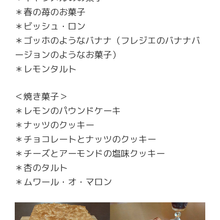
＊春の苺のお菓子
＊ビッシュ・ロン
＊ゴッホのようなバナナ（フレジエのバナナバ
ージョンのようなお菓子）
＊レモンタルト
＜焼き菓子＞
＊レモンのパウンドケーキ
＊ナッツのクッキー
＊チョコレートとナッツのクッキー
＊チーズとアーモンドの塩味クッキー
＊杏のタルト
＊ムワール・オ・マロン