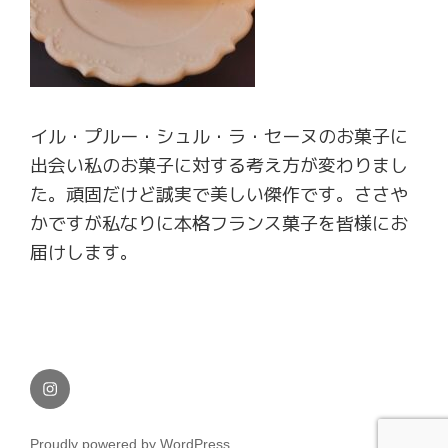
イル・プルー・シュル・ラ・セーヌのお菓子に
出会い私のお菓子に対する考え方が変わりまし
た。頑固だけど誠実で美しい傑作です。ささや
かですが私なりに本格フランス菓子を皆様にお
届けします。
Instagram
Proudly powered by WordPress