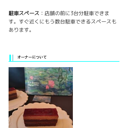
駐車スペース
：店舗の前に3台分駐車できま
す。すぐ近くにもう数台駐車できるスペースも
あります。
オーナーについて