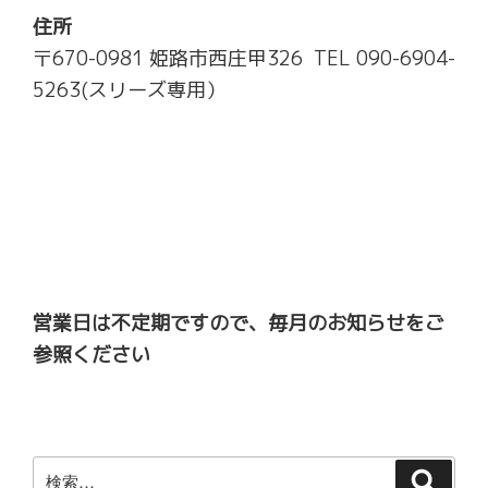
住所
〒670-0981 姫路市西庄甲326 TEL 090-6904-
5263(スリーズ専用）
営業日は不定期ですので、毎月のお知らせをご
参照ください
検
検