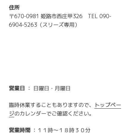
住所
〒670-0981 姫路市西庄甲326 TEL 090-
6904-5263（スリーズ専用）
営業日
： 日曜日・月曜日
臨時休業することもありますので、
トップペー
ジ
のカレンダーでご確認ください。
営業時間
：１１時～１８時３０分