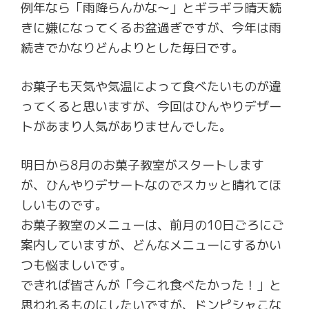
例年なら「雨降らんかな～」とギラギラ晴天続
きに嫌になってくるお盆過ぎですが、今年は雨
続きでかなりどんよりとした毎日です。
お菓子も天気や気温によって食べたいものが違
ってくると思いますが、今回はひんやりデザー
トがあまり人気がありませんでした。
明日から8月のお菓子教室がスタートします
が、ひんやりデサートなのでスカッと晴れてほ
しいものです。
お菓子教室のメニューは、前月の10日ごろにご
案内していますが、どんなメニューにするかい
つも悩ましいです。
できれば皆さんが「今これ食べたかった！」と
思われるものにしたいですが、ドンピシャこな