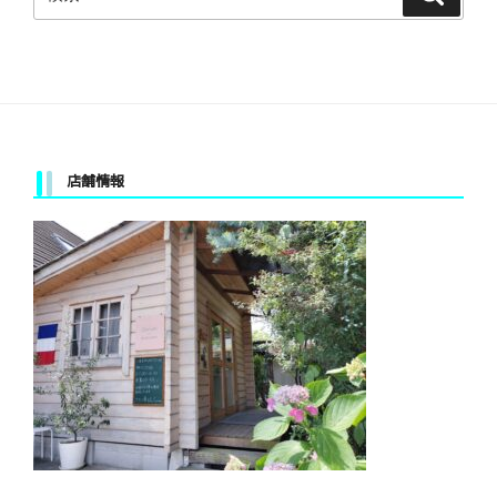
索
索:
店舗情報