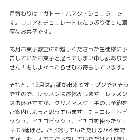
月替わりは「ガトー・バスク・ショコラ」で
す。ココアとチョコレートをたっぷり使った濃
厚なお菓子です。
先月お菓子教室にお越しくださった生徒様に予
告していたお菓子と違ってしまい申し訳ありま
せん！もしよかったらぜひお待ちしています。
それと、12月は店舗が出来てオープンできそう
ですので、レッスンはお休みします。レッスン
はお休みですが、クリスマスケーキのご予約を
ご案内しようと思っています。チョコレートビ
ッシュ、イチゴビッシュ、イチゴを使ったケー
キの3種ほど。ご予約していただけるか不安で
すが、お一人でもご予約していただければ嬉し