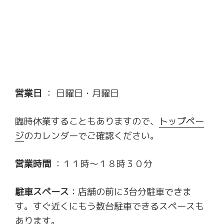
営業日
： 日曜日・月曜日
臨時休業することもありますので、
トップペー
ジ
のカレンダーでご確認ください。
営業時間
：１１時～１８時３０分
駐車スペース
：店舗の前に3台分駐車できま
す。すぐ近くにもう数台駐車できるスペースも
あります。