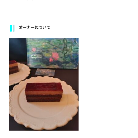
オーナーについて