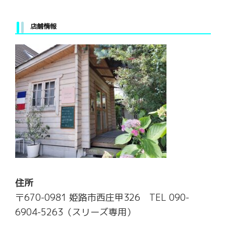
店舗情報
住所
〒670-0981 姫路市西庄甲326 TEL 090-
6904-5263（スリーズ専用）