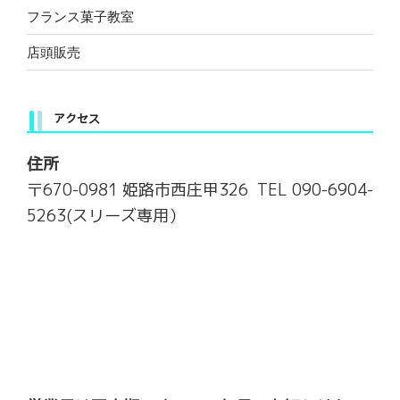
フランス菓子教室
店頭販売
アクセス
住所
〒670-0981 姫路市西庄甲326 TEL 090-6904-
5263(スリーズ専用）