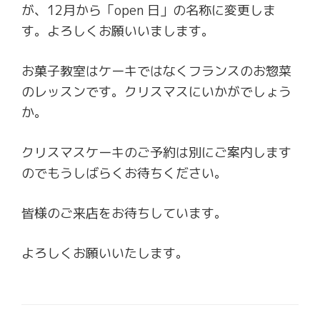
が、12月から「open 日」の名称に変更しま
す。よろしくお願いいまします。
お菓子教室はケーキではなくフランスのお惣菜
のレッスンです。クリスマスにいかがでしょう
か。
クリスマスケーキのご予約は別にご案内します
のでもうしばらくお待ちください。
皆様のご来店をお待ちしています。
よろしくお願いいたします。