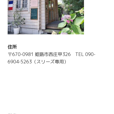
住所
〒670-0981 姫路市西庄甲326 TEL 090-
6904-5263（スリーズ専用）