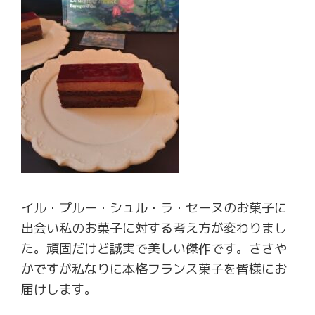
イル・プルー・シュル・ラ・セーヌのお菓子に
出会い私のお菓子に対する考え方が変わりまし
た。頑固だけど誠実で美しい傑作です。ささや
かですが私なりに本格フランス菓子を皆様にお
届けします。