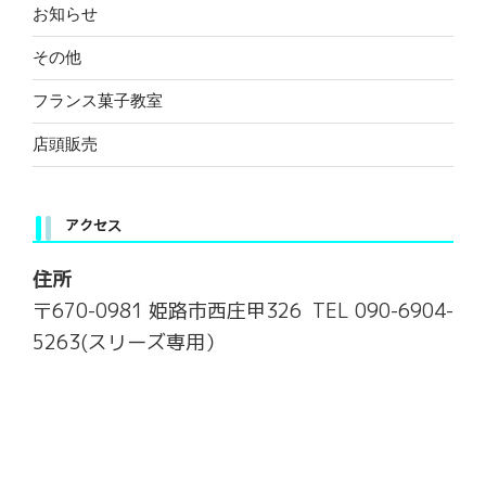
ョ
お知らせ
ン
その他
フランス菓子教室
店頭販売
アクセス
住所
〒670-0981 姫路市西庄甲326 TEL 090-6904-
5263(スリーズ専用）