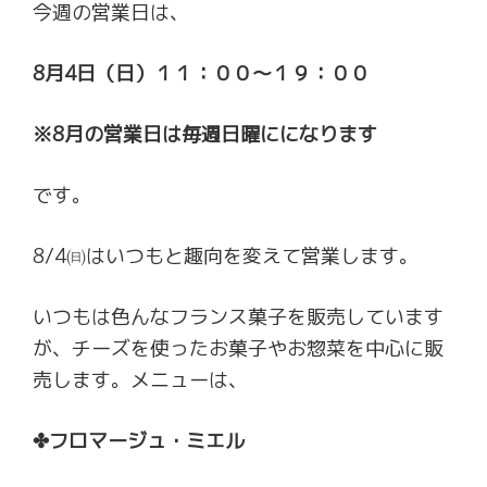
今週の営業日は、
8月4日（日）１１：００～１９：００
※8月の営業日は毎週日曜にになります
です。
8/4㈰はいつもと趣向を変えて営業します。
いつもは色んなフランス菓子を販売しています
が、チーズを使ったお菓子やお惣菜を中心に販
売します。メニューは、
✤フロマージュ・ミエル