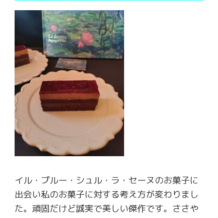
イル・プルー・シュル・ラ・セーヌのお菓子に
出会い私のお菓子に対する考え方が変わりまし
た。頑固だけど誠実で美しい傑作です。ささや