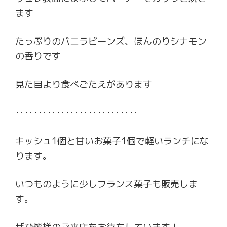
ます
たっぷりのバニラビーンズ、ほんのりシナモン
の香りです
見た目より食べごたえがあります
･･･････････････････････････
キッシュ1個と甘いお菓子1個で軽いランチにな
ります。
いつものように少しフランス菓子も販売しま
す。