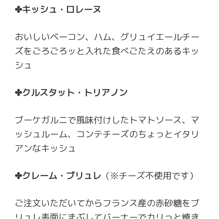
✤キッシュ・ロレーヌ
おいしいベーコン、ハム、グリュイエールチー
ズをごろごろッと入れた食べごたえのあるキッ
シュ
✤クルスタット・トリアノン
ブーケガルニで風味付けしたトマトソース、マ
ッシュルーム、コンテチーズのちょっとイタリ
アンなキッシュ
✤クレーム・ブリュレ
（※チーズ不使用です）
ご注文いただいてからフランス産の赤砂糖をブ
リュレ表面にまぶしてバーナーでカリっと焼き