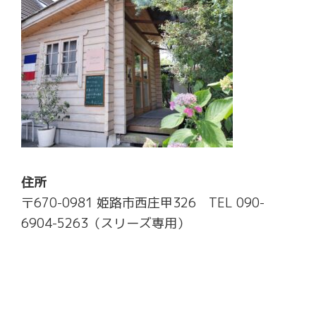
住所
〒670-0981 姫路市西庄甲326 TEL 090-
6904-5263（スリーズ専用）