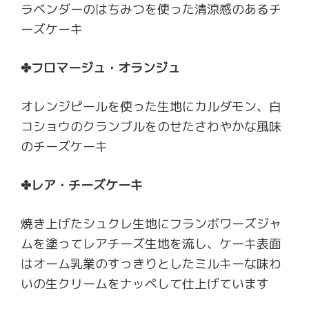
ラベンダーのはちみつを使った清涼感のあるチ
ーズケーキ
✤フロマージュ・オランジュ
オレンジピールを使った生地にカルダモン、白
コショウのクランブルをのせたさわやかな風味
のチーズケーキ
✤レア・チーズケーキ
焼き上げたシュクレ生地にフランボワーズジャ
ムを塗ってレアチーズ生地を流し、ケーキ表面
はオーム乳業のすっきりとしたミルキーな味わ
いの生クリームをナッペして仕上げています