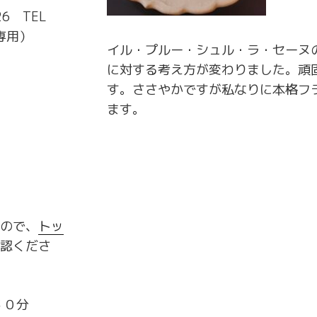
26 TEL
ズ専用）
イル・プルー・シュル・ラ・セーヌ
に対する考え方が変わりました。頑
す。ささやかですが私なりに本格フ
ます。
ので、
トッ
認くださ
３０分