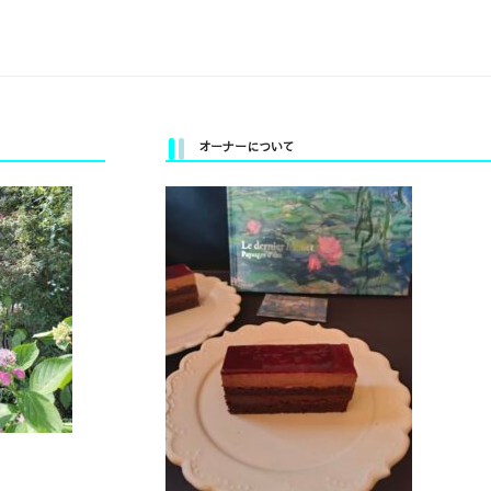
オーナーについて